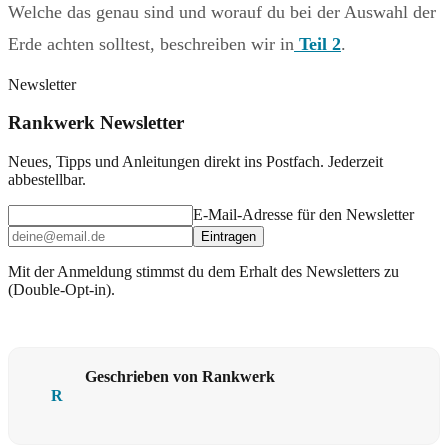
Welche das genau sind und worauf du bei der Auswahl der
Erde achten solltest, beschreiben wir in
Teil 2
.
Newsletter
Rankwerk Newsletter
Neues, Tipps und Anleitungen direkt ins Postfach. Jederzeit
abbestellbar.
E-Mail-Adresse für den Newsletter
Eintragen
Mit der Anmeldung stimmst du dem Erhalt des Newsletters zu
(Double-Opt-in).
Geschrieben von Rankwerk
R