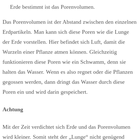
Erde bestimmt ist das Porenvolumen.
Das Porenvolumen ist der Abstand zwischen den einzelnen
Erdpartikeln. Man kann sich diese Poren wie die Lunge
der Erde vorstellen. Hier befindet sich Luft, damit die
Wurzeln einer Pflanze atmen können. Gleichzeitig
funktionieren diese Poren wie ein Schwamm, denn sie
halten das Wasser. Wenn es also regnet oder die Pflanzen
gegossen werden, dann dringt das Wasser durch diese
Poren ein und wird darin gespeichert.
Achtung
Mit der Zeit verdichtet sich Erde und das Porenvolumen
wird kleiner. Somit steht der „Lunge“ nicht genügend