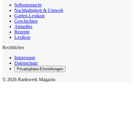
Selbstgemacht
Nachhaltigkeit & Umwelt
Garten-Lexikon
Geschichten
Aktuelles
Rezepte
Lexikon
Rechtliches
Impressum
Datenschutz
Privatsphäre-Einstellungen
© 2026 Rankwerk Magazin