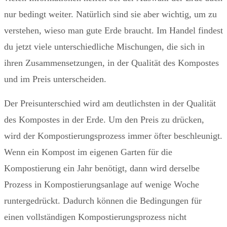
nur bedingt weiter. Natürlich sind sie aber wichtig, um zu
verstehen, wieso man gute Erde braucht. Im Handel findest
du jetzt viele unterschiedliche Mischungen, die sich in
ihren Zusammensetzungen, in der Qualität des Kompostes
und im Preis unterscheiden.
Der Preisunterschied wird am deutlichsten in der Qualität
des Kompostes in der Erde. Um den Preis zu drücken,
wird der Kompostierungsprozess immer öfter beschleunigt.
Wenn ein Kompost im eigenen Garten für die
Kompostierung ein Jahr benötigt, dann wird derselbe
Prozess in Kompostierungsanlage auf wenige Woche
runtergedrückt. Dadurch können die Bedingungen für
einen vollständigen Kompostierungsprozess nicht