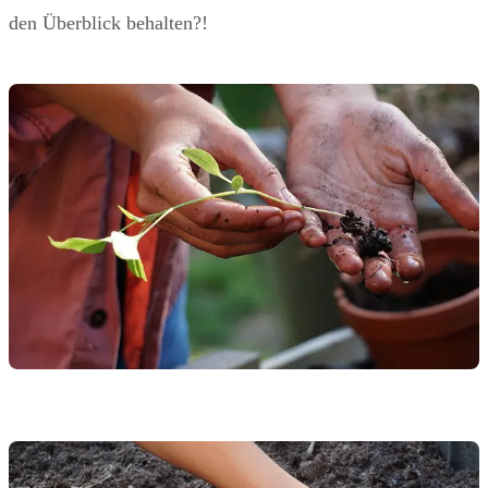
den Überblick behalten?!