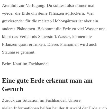
Atemluft zur Verfügung. Du solltest also immer mal
wieder die Erde um deine Pflanzen auflockern. Viel
gravierender für die meisten Hobbygärtner ist aber ein
anderes Phänomen. Bekommt die Erde zu viel Wasser und
kippt das Verhältnis Sauerstoff/Wasser, können die
Pflanzen quasi ertrinken. Dieses Phänomen wird auch
Staunässe genannt.
Beim Kauf im Fachhandel
Eine gute Erde erkennt man am
Geruch
Zurück zur Situation im Fachhandel. Unsere
vielen Informationen helfen bei der Auswahl der Erde auch