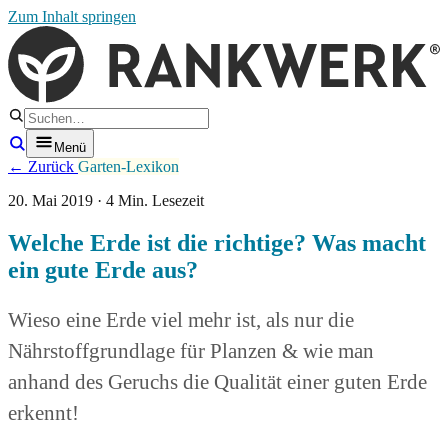
Zum Inhalt springen
Menü
← Zurück
Garten-Lexikon
20. Mai 2019 · 4 Min. Lesezeit
Welche Erde ist die richtige? Was macht
ein gute Erde aus?
Wieso eine Erde viel mehr ist, als nur die
Nährstoffgrundlage für Planzen & wie man
anhand des Geruchs die Qualität einer guten Erde
erkennt!