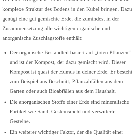
komplexe Struktur des Bodens in den Kübel bringen. Dazu
genügt eine gut gemischte Erde, die zumindest in der
Zusammensetzung alle wichtigen organische und
anorganische Zuschlagstoffe enthält:
Der organische Bestandteil basiert auf „toten Pflanzen“
und ist der Kompost, der dazu gemischt wird. Dieser
Kompost ist quasi der Humus in deiner Erde. Er besteht
zum Beispiel aus Beschnitt, Pflanzabfällen aus dem
Garten oder auch Bioabfällen aus dem Haushalt.
Die anorganischen Stoffe einer Erde sind mineralische
Partikel wie Sand, Gesteinsmehl und verwitterte
Gesteine.
Ein weiterer wichtiger Faktor, der die Qualität einer