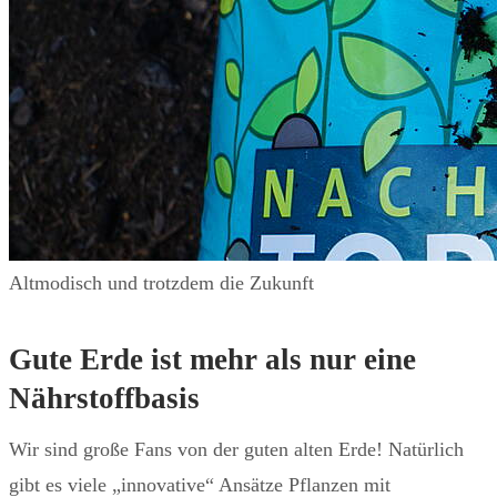
Altmodisch und trotzdem die Zukunft
Gute Erde ist mehr als nur eine
Nährstoffbasis
Wir sind große Fans von der guten alten Erde! Natürlich
gibt es viele „innovative“ Ansätze Pflanzen mit