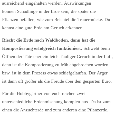
ausreichend eingehalten werden. Auswirkungen
können Schädlinge in der Erde sein, die später die
Pflanzen befallen, wie zum Beispiel die Trauermücke. Du
kannst eine gute Erde am Geruch erkennen.
Riecht die Erde nach Waldboden, dann hat die
Kompostierung erfolgreich funktioniert
. Schwebt beim
Öffnen der Tüte eher ein leicht fauliger Geruch in der Luft,
dann ist die Kompostierung zu früh abgebrochen worden
bzw. ist in dem Prozess etwas schiefgelaufen. Der Ärger
ist dann oft größer als die Freude über den gesparten Euro.
Für die Hobbygärtner von euch reichen zwei
unterschiedliche Erdenmischung komplett aus. Da ist zum
einen die Anzuchterde und zum anderen eine Pflanzerde.