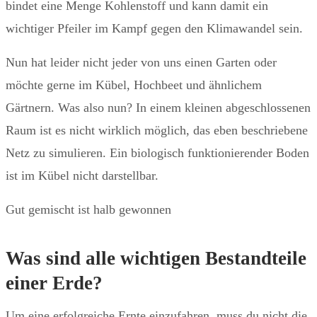
bindet eine Menge Kohlenstoff und kann damit ein
wichtiger Pfeiler im Kampf gegen den Klimawandel sein.
Nun hat leider nicht jeder von uns einen Garten oder
möchte gerne im Kübel, Hochbeet und ähnlichem
Gärtnern. Was also nun? In einem kleinen abgeschlossenen
Raum ist es nicht wirklich möglich, das eben beschriebene
Netz zu simulieren. Ein biologisch funktionierender Boden
ist im Kübel nicht darstellbar.
Gut gemischt ist halb gewonnen
Was sind alle wichtigen Bestandteile
einer Erde?
Um eine erfolgreiche Ernte einzufahren, muss du nicht die