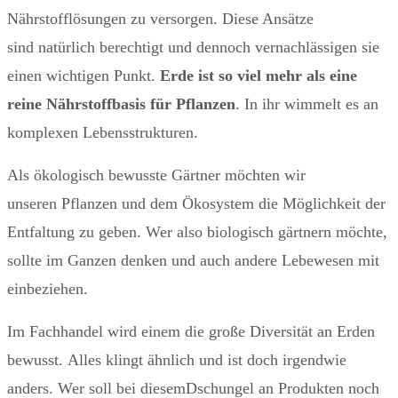
Nährstofflösungen zu versorgen. Diese Ansätze
sind natürlich berechtigt und dennoch vernachlässigen sie
einen wichtigen Punkt.
Erde ist so viel mehr als eine
reine Nährstoffbasis für Pflanzen
. In ihr wimmelt es an
komplexen Lebensstrukturen.
Als ökologisch bewusste Gärtner möchten wir
unseren Pflanzen und dem Ökosystem die Möglichkeit der
Entfaltung zu geben. Wer also biologisch gärtnern möchte,
sollte im Ganzen denken und auch andere Lebewesen mit
einbeziehen.
Im Fachhandel wird einem die große Diversität an Erden
bewusst. Alles klingt ähnlich und ist doch irgendwie
anders. Wer soll bei diesem
Dschungel an Produkten noch