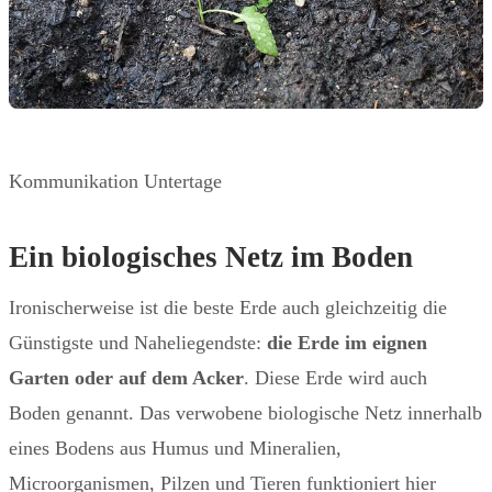
Kommunikation Untertage
Ein biologisches Netz im Boden
Ironischerweise ist die beste Erde auch gleichzeitig die
Günstigste und Naheliegendste:
die Erde im eignen
Garten oder auf dem Acker
. Diese Erde wird auch
Boden genannt. Das verwobene biologische Netz innerhalb
eines Bodens aus Humus und Mineralien,
Microorganismen, Pilzen und Tieren funktioniert hier