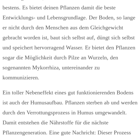
bestens. Es bietet deinen Pflanzen damit die beste
Entwicklungs- und Lebensgrundlage. Der Boden, so lange
er nicht durch den Menschen aus dem Gleichgewicht
gebracht worden ist, baut sich selbst auf, düngt sich selbst
und speichert hervorragend Wasser. Er bietet den Pflanzen
sogar die Möglichkeit durch Pilze an Wurzeln, den
sogenannten Mykorrhiza, untereinander zu
kommunizieren.
Ein toller Nebeneffekt eines gut funktionierenden Bodens
ist auch der Humusaufbau. Pflanzen sterben ab und werden
durch den Verrottungsprozess in Humus umgewandelt.
Damit entstehen die Nährstoffe für die nächste
Pflanzengeneration. Eine gute Nachricht: Dieser Prozess