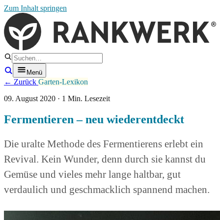
Zum Inhalt springen
Menü
← Zurück
Garten-Lexikon
09. August 2020 · 1 Min. Lesezeit
Fermentieren – neu wiederentdeckt
Die uralte Methode des Fermentierens erlebt ein
Revival. Kein Wunder, denn durch sie kannst du
Gemüse und vieles mehr lange haltbar, gut
verdaulich und geschmacklich spannend machen.