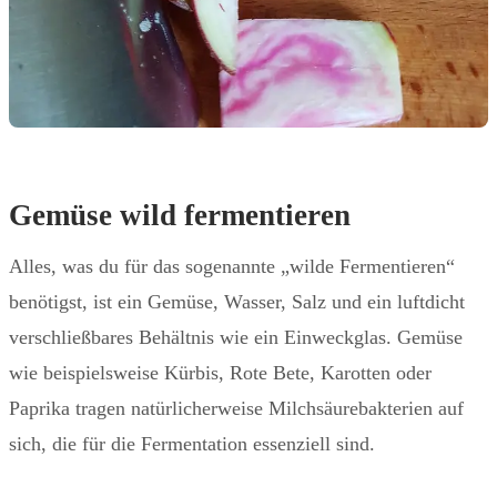
Gemüse wild fermentieren
Alles, was du für das sogenannte „wilde Fermentieren“
benötigst, ist ein Gemüse, Wasser, Salz und ein luftdicht
verschließbares Behältnis wie ein Einweckglas. Gemüse
wie beispielsweise Kürbis, Rote Bete, Karotten oder
Paprika tragen natürlicherweise Milchsäurebakterien auf
sich, die für die Fermentation essenziell sind.