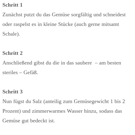
Schritt 1
Zunächst putzt du das Gemüse sorgfältig und schneidest
oder raspelst es in kleine Stücke (auch gerne mitsamt
Schale).
Schritt 2
Anschließend gibst du die in das saubere – am besten
steriles – Gefäß.
Schritt 3
Nun fügst du Salz (anteilig zum Gemüsegewicht 1 bis 2
Prozent) und zimmerwarmes Wasser hinzu, sodass das
Gemüse gut bedeckt ist.