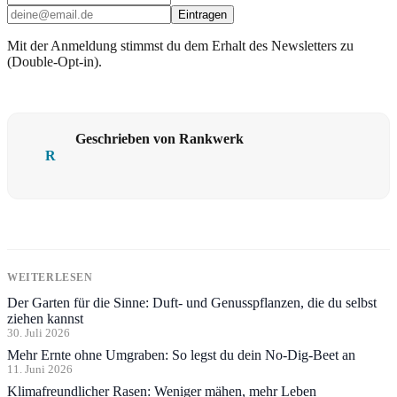
Eintragen
Mit der Anmeldung stimmst du dem Erhalt des Newsletters zu
(Double-Opt-in).
Geschrieben von Rankwerk
R
WEITERLESEN
Der Garten für die Sinne: Duft- und Genusspflanzen, die du selbst
ziehen kannst
30. Juli 2026
Mehr Ernte ohne Umgraben: So legst du dein No-Dig-Beet an
11. Juni 2026
Klimafreundlicher Rasen: Weniger mähen, mehr Leben