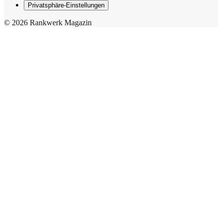
Privatsphäre-Einstellungen
© 2026 Rankwerk Magazin