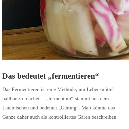
Das bedeutet „fermentieren“
Das Fermentieren ist eine Methode, um Lebensmittel
haltbar zu machen – „fermentum“ stammt aus dem
Lateinischen und bedeutet „Gärung“. Man könnte das
Ganze daher auch als kontrolliertes Gären beschreiben.