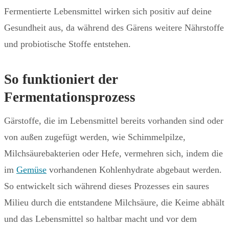
Fermentierte Lebensmittel wirken sich positiv auf deine
Gesundheit aus, da während des Gärens weitere Nährstoffe
und probiotische Stoffe entstehen.
So funktioniert der
Fermentationsprozess
Gärstoffe, die im Lebensmittel bereits vorhanden sind oder
von außen zugefügt werden, wie Schimmelpilze,
Milchsäurebakterien oder Hefe, vermehren sich, indem die
im
Gemüse
vorhandenen Kohlenhydrate abgebaut werden.
So entwickelt sich während dieses Prozesses ein saures
Milieu durch die entstandene Milchsäure, die Keime abhält
und das Lebensmittel so haltbar macht und vor dem