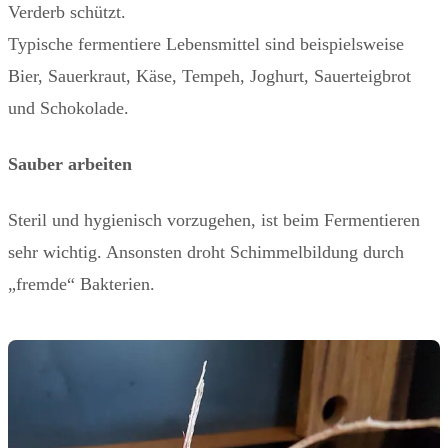
Verderb schützt.
Typische fermentiere Lebensmittel sind beispielsweise
Bier, Sauerkraut, Käse, Tempeh, Joghurt, Sauerteigbrot
und Schokolade.
Sauber arbeiten
Steril und hygienisch vorzugehen, ist beim Fermentieren
sehr wichtig. Ansonsten droht Schimmelbildung durch
„fremde“ Bakterien.