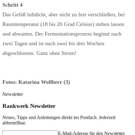
Schritt 4
Das Gefäß luftdicht, aber nicht zu fest verschließen, bei
Raumtemperatur (18 bis 20 Grad Celsius) stehen lassen
und abwarten. Der Fermentationsprozess beginnt nach
zwei Tagen und ist nach zwei bis drei Wochen
abgeschlossen. Ganz ohne Strom!
Fotos: Katarina Wollherr (3)
Newsletter
Rankwerk Newsletter
Neues, Tipps und Anleitungen direkt ins Postfach. Jederzeit
abbestellbar.
E-Mail-Adresse für den Newsletter