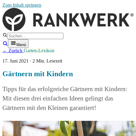
Zum Inhalt springen
Menü
← Zurück
Garten-Lexikon
17. Juni 2021 · 2 Min. Lesezeit
Gärtnern mit Kindern
Tipps für das erfolgreiche Gärtnern mit Kindern:
Mit diesen drei einfachen Ideen gelingt das
Gärtnern mit den Kleinen garantiert!