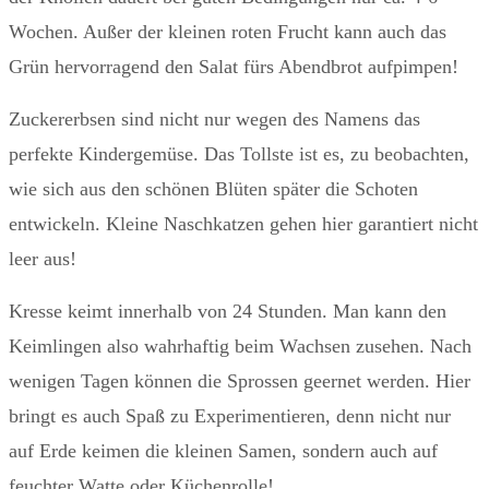
Wochen. Außer der kleinen roten Frucht kann auch das
Grün hervorragend den Salat fürs Abendbrot aufpimpen!
Zuckererbsen sind nicht nur wegen des Namens das
perfekte Kindergemüse. Das Tollste ist es, zu beobachten,
wie sich aus den schönen Blüten später die Schoten
entwickeln. Kleine Naschkatzen gehen hier garantiert nicht
leer aus!
Kresse keimt innerhalb von 24 Stunden. Man kann den
Keimlingen also wahrhaftig beim Wachsen zusehen. Nach
wenigen Tagen können die Sprossen geernet werden. Hier
bringt es auch Spaß zu Experimentieren, denn nicht nur
auf Erde keimen die kleinen Samen, sondern auch auf
feuchter Watte oder Küchenrolle!