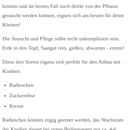
keimen und im besten Fall noch direkt von der Pflanze
genascht werden können, eignen sich am besten für deine
Kleinen!
Die Anzucht und Pflege sollte recht unkompliziert sein.
Erde in den Topf, Saatgut rein, gießen, abwarten - ernten!
Diese drei Sorten eignen sich perfekt für den Anbau mit
Kindern:
Radieschen
Zuckererbse
Kresse
Radieschen können zügig geernet werden, das Wachstum
der Knollen dauert bei guten Bedingungen nur ca. 4-6