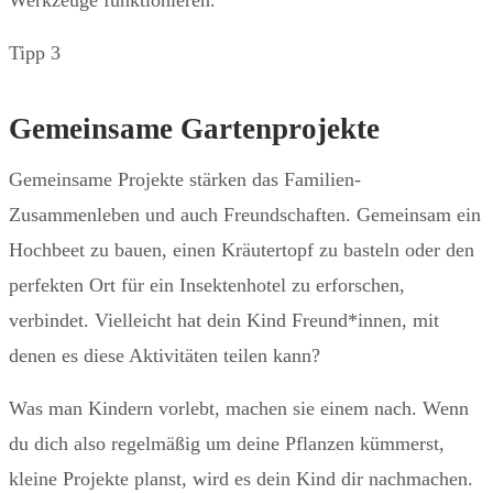
Werkzeuge funktionieren.
Tipp 3
Gemeinsame Gartenprojekte
Gemeinsame Projekte stärken das Familien-
Zusammenleben und auch Freundschaften. Gemeinsam ein
Hochbeet zu bauen, einen Kräutertopf zu basteln oder den
perfekten Ort für ein Insektenhotel zu erforschen,
verbindet. Vielleicht hat dein Kind Freund*innen, mit
denen es diese Aktivitäten teilen kann?
Was man Kindern vorlebt, machen sie einem nach. Wenn
du dich also regelmäßig um deine Pflanzen kümmerst,
kleine Projekte planst, wird es dein Kind dir nachmachen.