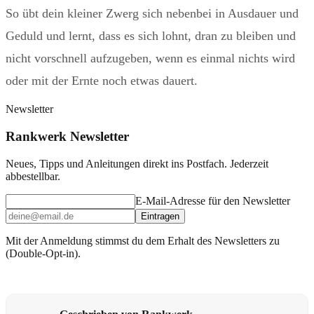
So übt dein kleiner Zwerg sich nebenbei in Ausdauer und
Geduld und lernt, dass es sich lohnt, dran zu bleiben und
nicht vorschnell aufzugeben, wenn es einmal nichts wird
oder mit der Ernte noch etwas dauert.
Newsletter
Rankwerk Newsletter
Neues, Tipps und Anleitungen direkt ins Postfach. Jederzeit
abbestellbar.
E-Mail-Adresse für den Newsletter
Eintragen
Mit der Anmeldung stimmst du dem Erhalt des Newsletters zu
(Double-Opt-in).