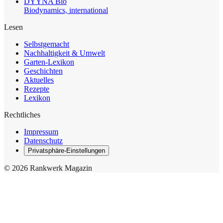
DYYNA Bio
Biodynamics, international
Lesen
Selbstgemacht
Nachhaltigkeit & Umwelt
Garten-Lexikon
Geschichten
Aktuelles
Rezepte
Lexikon
Rechtliches
Impressum
Datenschutz
Privatsphäre-Einstellungen
© 2026 Rankwerk Magazin