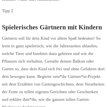
Tipp 2
Spielerisches Gärtnern mit Kindern
Gärtnern soll für dein Kind vor allem Spaß bedeuten! So
lernt es ganz spielerisch, wie die Jahreszeiten ablaufen,
welche Tiere und Insekten dazu gehören und wie die
Pflanzen sich verhalten. Gestalte deinen Balkon oder
Garten so, dass dein Kind sich frei und ohne Gefahren dort
drin bewegen kann. Begleite sein*ihr Gärtner*in-Projekt
mit dem Erzählen von Gartengeschichten, dem Verarbeiten
der Ernte zu tollen eigenen Gerichten oder Geschenken
und erkläre ihm*ihr, wie die ganzen tollen Garten-