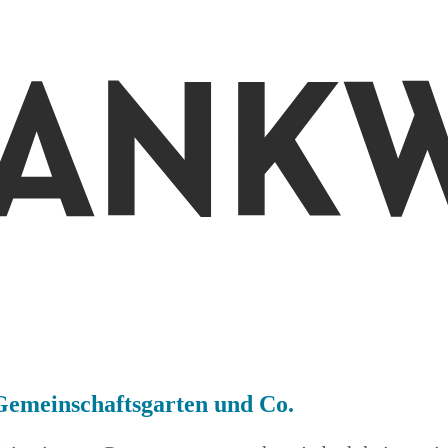
Gemeinschaftsgarten und Co.