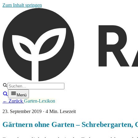
Zum Inhalt springen
Menü
← Zurück
Garten-Lexikon
23. September 2019 · 4 Min. Lesezeit
Gärtnern ohne Garten – Schrebergarten, 