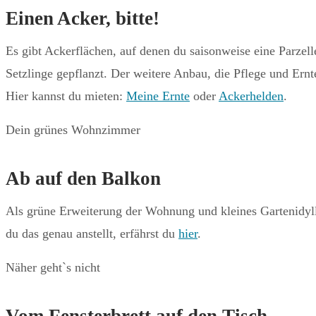
Einen Acker, bitte!
Es gibt Ackerflächen, auf denen du saisonweise eine Parzelle
Setzlinge gepflanzt. Der weitere Anbau, die Pflege und Ern
Hier kannst du mieten:
Meine Ernte
oder
Ackerhelden
.
Dein grünes Wohnzimmer
Ab auf den Balkon
Als grüne Erweiterung der Wohnung und kleines Gartenidyll
du das genau anstellt, erfährst du
hier
.
Näher geht`s nicht