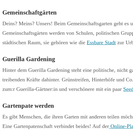
Gemeinschaftgärten
Deins? Meins? Unsers! Beim Gemeinschaftsgarten geht es u
Gemeinschaftsgärten werden von Schulen, politischen Grupp
städtischen Raum, sie gehören wie die
Essbare Stadt
zur Ur
Guerilla Gardening
Hinter dem Guerilla Gardening steht eine politische, nicht 
treibenden Kräfte dahinter. Grünstreifen, Hinterhöfe und Co.
zum:r Guerilla-Gärtner:in und verschönere mit ein paar
See
Gartenpate werden
Es gibt Menschen, die ihren Garten mit anderen teilen möch
Eine Gartenpatenschaft verbindet beides! Auf der
Online-Pla