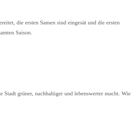
reitet, die ersten Samen sind eingesät und die ersten
samten Saison.
e Stadt grüner, nachhaltiger und lebenswerter macht. Wie