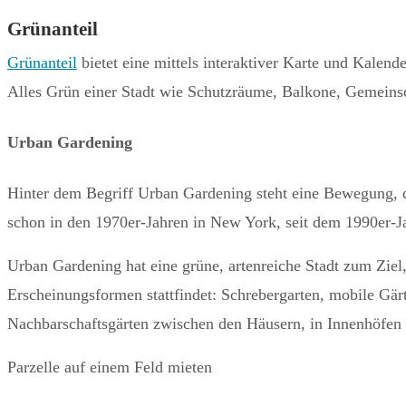
Grünanteil
Grünanteil
bietet eine mittels interaktiver Karte und Kalende
Alles Grün einer Stadt wie Schutzräume, Balkone, Gemeinsc
Urban Gardening
Hinter dem Begriff Urban Gardening steht eine Bewegung, d
schon in den 1970er-Jahren in New York, seit dem 1990er-Ja
Urban Gardening hat eine grüne, artenreiche Stadt zum Ziel,
Erscheinungsformen stattfindet: Schrebergarten, mobile Gä
Nachbarschaftsgärten zwischen den Häusern, in Innenhöfen 
Parzelle auf einem Feld mieten