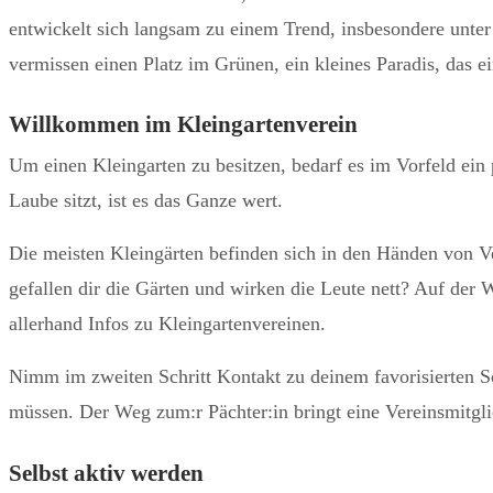
entwickelt sich langsam zu einem Trend, insbesondere unter 
vermissen einen Platz im Grünen, ein kleines Paradis, das e
Willkommen im Kleingartenverein
Um einen Kleingarten zu besitzen, bedarf es im Vorfeld ei
Laube sitzt, ist es das Ganze wert.
Die meisten Kleingärten befinden sich in den Händen von Ve
gefallen dir die Gärten und wirken die Leute nett? Auf der
allerhand Infos zu Kleingartenvereinen.
Nimm im zweiten Schritt Kontakt zu deinem favorisierten Sch
müssen. Der Weg zum:r Pächter:in bringt eine Vereinsmitglied
Selbst aktiv werden