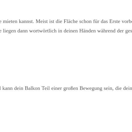
 mieten kannst. Meist ist die Fläche schon für das Erste vorbe
te liegen dann wortwörtlich in deinen Händen während der ge
 kann dein Balkon Teil einer großen Bewegung sein, die dein