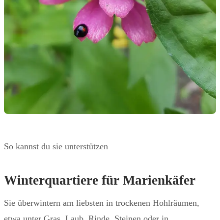
So kannst du sie unterstützen
Winterquartiere für Marienkäfer
Sie überwintern am liebsten in trockenen Hohlräumen,
etwa unter Gras, Laub, Rinde, Steinen oder in