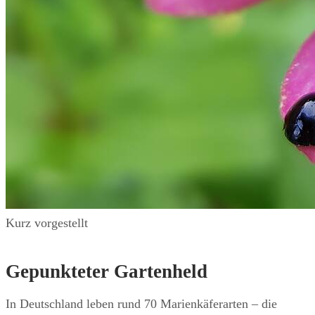
Kurz vorgestellt
Gepunkteter Gartenheld
In Deutschland leben rund 70 Marienkäferarten – die