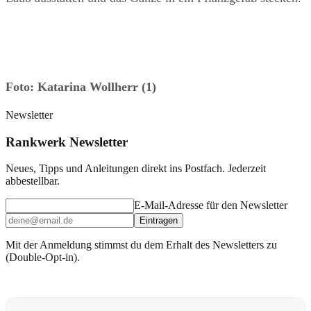
Foto: Katarina Wollherr (1)
Newsletter
Rankwerk Newsletter
Neues, Tipps und Anleitungen direkt ins Postfach. Jederzeit
abbestellbar.
E-Mail-Adresse für den Newsletter
Eintragen
Mit der Anmeldung stimmst du dem Erhalt des Newsletters zu
(Double-Opt-in).