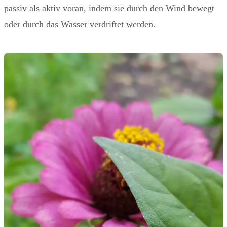
passiv als aktiv voran, indem sie durch den Wind bewegt
oder durch das Wasser verdriftet werden.