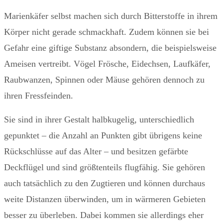
Marienkäfer selbst machen sich durch Bitterstoffe in ihrem
Körper nicht gerade schmackhaft. Zudem können sie bei
Gefahr eine giftige Substanz absondern, die beispielsweise
Ameisen vertreibt. Vögel Frösche, Eidechsen, Laufkäfer,
Raubwanzen, Spinnen oder Mäuse gehören dennoch zu
ihren Fressfeinden.
Sie sind in ihrer Gestalt halbkugelig, unterschiedlich
gepunktet – die Anzahl an Punkten gibt übrigens keine
Rückschlüsse auf das Alter – und besitzen gefärbte
Deckflügel und sind größtenteils flugfähig. Sie gehören
auch tatsächlich zu den Zugtieren und können durchaus
weite Distanzen überwinden, um in wärmeren Gebieten
besser zu überleben. Dabei kommen sie allerdings eher