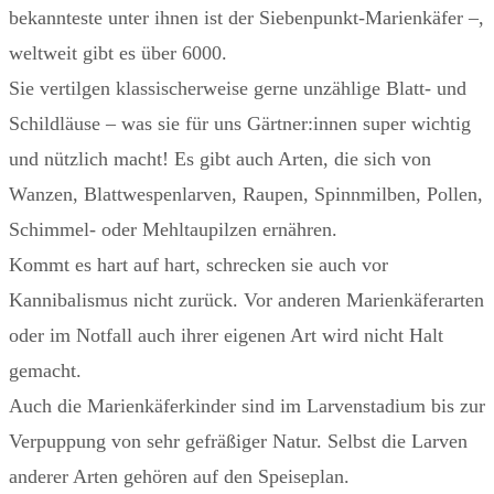
bekannteste unter ihnen ist der Siebenpunkt-Marienkäfer –,
weltweit gibt es über 6000.
Sie vertilgen klassischerweise gerne unzählige Blatt- und
Schildläuse – was sie für uns Gärtner:innen super wichtig
und nützlich macht! Es gibt auch Arten, die sich von
Wanzen, Blattwespenlarven, Raupen, Spinnmilben, Pollen,
Schimmel- oder Mehltaupilzen ernähren.
Kommt es hart auf hart, schrecken sie auch vor
Kannibalismus nicht zurück. Vor anderen Marienkäferarten
oder im Notfall auch ihrer eigenen Art wird nicht Halt
gemacht.
Auch die Marienkäferkinder sind im Larvenstadium bis zur
Verpuppung von sehr gefräßiger Natur. Selbst die Larven
anderer Arten gehören auf den Speiseplan.