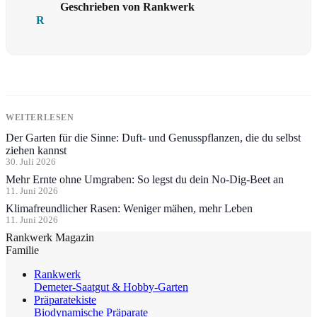
Geschrieben von Rankwerk
R
WEITERLESEN
Der Garten für die Sinne: Duft- und Genusspflanzen, die du selbst
ziehen kannst
30. Juli 2026
Mehr Ernte ohne Umgraben: So legst du dein No-Dig-Beet an
11. Juni 2026
Klimafreundlicher Rasen: Weniger mähen, mehr Leben
11. Juni 2026
Rankwerk Magazin
Familie
Rankwerk
Demeter-Saatgut & Hobby-Garten
Präparatekiste
Biodynamische Präparate