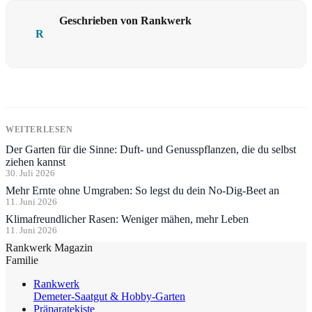
Geschrieben von Rankwerk
R
WEITERLESEN
Der Garten für die Sinne: Duft- und Genusspflanzen, die du selbst
ziehen kannst
30. Juli 2026
Mehr Ernte ohne Umgraben: So legst du dein No-Dig-Beet an
11. Juni 2026
Klimafreundlicher Rasen: Weniger mähen, mehr Leben
11. Juni 2026
Rankwerk Magazin
Familie
Rankwerk
Demeter-Saatgut & Hobby-Garten
Präparatekiste