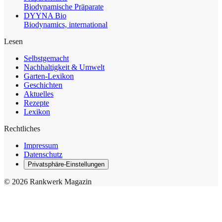
Biodynamische Präparate
DYYNA Bio
Biodynamics, international
Lesen
Selbstgemacht
Nachhaltigkeit & Umwelt
Garten-Lexikon
Geschichten
Aktuelles
Rezepte
Lexikon
Rechtliches
Impressum
Datenschutz
Privatsphäre-Einstellungen
© 2026 Rankwerk Magazin