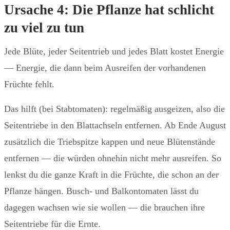
Ursache 4: Die Pflanze hat schlicht
zu viel zu tun
Jede Blüte, jeder Seitentrieb und jedes Blatt kostet Energie
— Energie, die dann beim Ausreifen der vorhandenen
Früchte fehlt.
Das hilft (bei Stabtomaten): regelmäßig ausgeizen, also die
Seitentriebe in den Blattachseln entfernen. Ab Ende August
zusätzlich die Triebspitze kappen und neue Blütenstände
entfernen — die würden ohnehin nicht mehr ausreifen. So
lenkst du die ganze Kraft in die Früchte, die schon an der
Pflanze hängen. Busch- und Balkontomaten lässt du
dagegen wachsen wie sie wollen — die brauchen ihre
Seitentriebe für die Ernte.