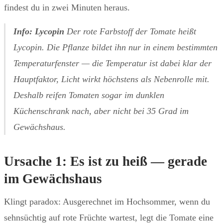
findest du in zwei Minuten heraus.
Info: Lycopin
Der rote Farbstoff der Tomate heißt
Lycopin. Die Pflanze bildet ihn nur in einem bestimmten
Temperaturfenster — die Temperatur ist dabei klar der
Hauptfaktor, Licht wirkt höchstens als Nebenrolle mit.
Deshalb reifen Tomaten sogar im dunklen
Küchenschrank nach, aber nicht bei 35 Grad im
Gewächshaus.
Ursache 1: Es ist zu heiß — gerade
im Gewächshaus
Klingt paradox: Ausgerechnet im Hochsommer, wenn du
sehnsüchtig auf rote Früchte wartest, legt die Tomate eine