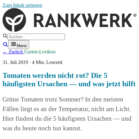
Zum Inhalt springen
Menü
← Zurück
Garten-Lexikon
31. Juli 2019 · 4 Min. Lesezeit
Tomaten werden nicht rot? Die 5
häufigsten Ursachen — und was jetzt hilft
Grüne Tomaten trotz Sommer? In den meisten
Fällen liegt es an der Temperatur, nicht am Licht.
Hier findest du die 5 häufigsten Ursachen — und
was du heute noch tun kannst.