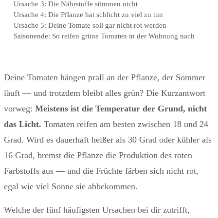
Ursache 3: Die Nährstoffe stimmen nicht
Ursache 4: Die Pflanze hat schlicht zu viel zu tun
Ursache 5: Deine Tomate soll gar nicht rot werden
Saisonende: So reifen grüne Tomaten in der Wohnung nach
Deine Tomaten hängen prall an der Pflanze, der Sommer
läuft — und trotzdem bleibt alles grün? Die Kurzantwort
vorweg:
Meistens ist die Temperatur der Grund, nicht
das Licht.
Tomaten reifen am besten zwischen 18 und 24
Grad. Wird es dauerhaft heißer als 30 Grad oder kühler als
16 Grad, bremst die Pflanze die Produktion des roten
Farbstoffs aus — und die Früchte färben sich nicht rot,
egal wie viel Sonne sie abbekommen.
Welche der fünf häufigsten Ursachen bei dir zutrifft,