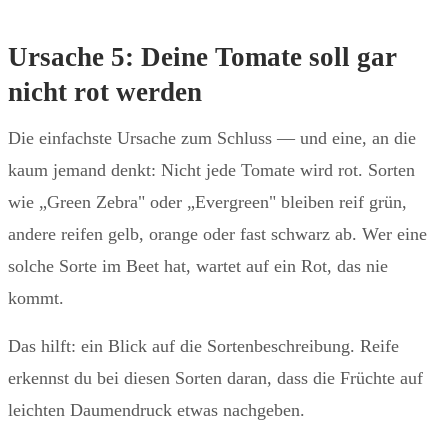
Ursache 5: Deine Tomate soll gar
nicht rot werden
Die einfachste Ursache zum Schluss — und eine, an die
kaum jemand denkt: Nicht jede Tomate wird rot. Sorten
wie „Green Zebra" oder „Evergreen" bleiben reif grün,
andere reifen gelb, orange oder fast schwarz ab. Wer eine
solche Sorte im Beet hat, wartet auf ein Rot, das nie
kommt.
Das hilft: ein Blick auf die Sortenbeschreibung. Reife
erkennst du bei diesen Sorten daran, dass die Früchte auf
leichten Daumendruck etwas nachgeben.