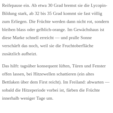
Reifepause ein. Ab etwa 30 Grad bremst sie die Lycopin-
Bildung stark, ab 32 bis 35 Grad kommt sie fast völlig
zum Erliegen. Die Früchte werden dann nicht rot, sondern
bleiben blass oder gelblich-orange. Im Gewächshaus ist
diese Marke schnell erreicht — und pralle Sonne
verschärft das noch, weil sie die Fruchtoberfläche
zusätzlich aufheizt.
Das hilft: tagsüber konsequent lüften, Türen und Fenster
offen lassen, bei Hitzewellen schattieren (ein altes
Bettlaken über dem First reicht). Im Freiland: abwarten —
sobald die Hitzeperiode vorbei ist, färben die Früchte
innerhalb weniger Tage um.