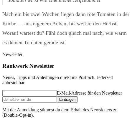
Tomaten wirkt wie eine kleine Reifekammer.
Nach ein bis zwei Wochen liegen dann rote Tomaten in der
Küche — aus eigenem Anbau, bis weit in den Herbst.
Worauf wartest du? Fühl doch gleich mal nach, wie warm
es deinen Tomaten gerade ist.
Newsletter
Rankwerk Newsletter
Neues, Tipps und Anleitungen direkt ins Postfach. Jederzeit
abbestellbar.
E-Mail-Adresse für den Newsletter
Eintragen
Mit der Anmeldung stimmst du dem Erhalt des Newsletters zu
(Double-Opt-in).