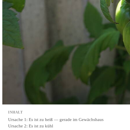
INHALT
Ursache 1: Es ist zu heiß — gerade im Gewächshaus
Ursache 2: Es ist zu kühl