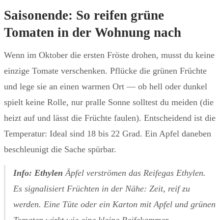
Saisonende: So reifen grüne
Tomaten in der Wohnung nach
Wenn im Oktober die ersten Fröste drohen, musst du keine
einzige Tomate verschenken. Pflücke die grünen Früchte
und lege sie an einen warmen Ort — ob hell oder dunkel
spielt keine Rolle, nur pralle Sonne solltest du meiden (die
heizt auf und lässt die Früchte faulen). Entscheidend ist die
Temperatur: Ideal sind 18 bis 22 Grad. Ein Apfel daneben
beschleunigt die Sache spürbar.
Info: Ethylen
Äpfel verströmen das Reifegas Ethylen.
Es signalisiert Früchten in der Nähe: Zeit, reif zu
werden. Eine Tüte oder ein Karton mit Apfel und grünen