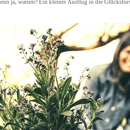
n ja, warum? Ein kleiner Ausflug in die Glücksforsch