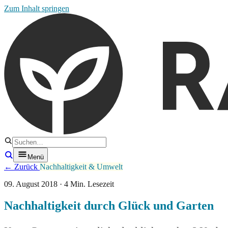
Zum Inhalt springen
Menü
← Zurück
Nachhaltigkeit & Umwelt
09. August 2018 · 4 Min. Lesezeit
Nachhaltigkeit durch Glück und Garten