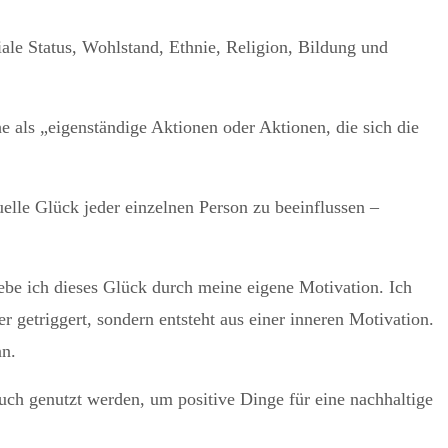
le Status, Wohlstand, Ethnie, Religion, Bildung und
als „eigenständige Aktionen oder Aktionen, die sich die
uelle Glück jeder einzelnen Person zu beeinflussen –
be ich dieses Glück durch meine eigene Motivation. Ich
 getriggert, sondern entsteht aus einer inneren Motivation.
nn.
uch genutzt werden, um positive Dinge für eine nachhaltige