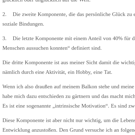
2. Die zweite Komponente, die das persönliche Glück zu et
soziale Bindungen.
3. Die letzte Komponente mit einem Anteil von 40% für das
Menschen aussuchen konnten“ definiert sind.
Die dritte Komponente ist aus meiner Sicht damit die wichti
nämlich durch eine Aktivität, ein Hobby, eine Tat.
Wenn ich also draußen auf meinem Balkon stehe und meine H
habe mich dazu entschieden zu gärtnern und das macht mich g
Es ist eine sogenannte „intrinsische Motivation“. Es sind 
Diese Komponente ist aber nicht nur wichtig, um die Leben
Entwicklung anzustoßen. Den Grund versuche ich an folgend