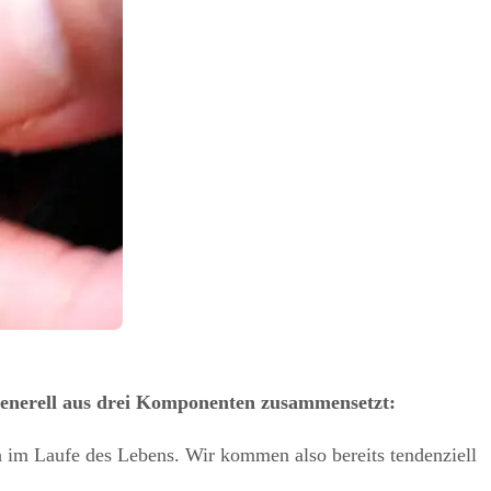
 generell aus drei Komponenten zusammensetzt:
h im Laufe des Lebens. Wir kommen also bereits tendenziell