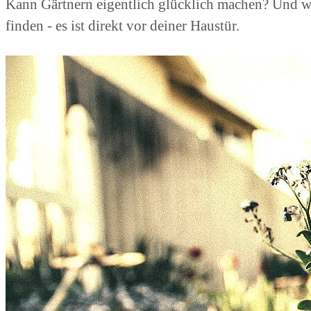
Kann Gärtnern eigentlich glücklich machen? Und wen
finden - es ist direkt vor deiner Haustür.