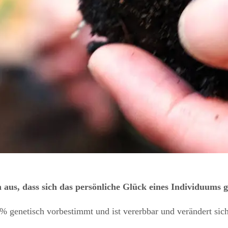
 aus, dass sich das persönliche Glück eines Individuums
% genetisch vorbestimmt und ist vererbbar und verändert sic