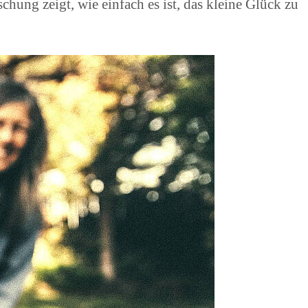
ung zeigt, wie einfach es ist, das kleine Glück zu