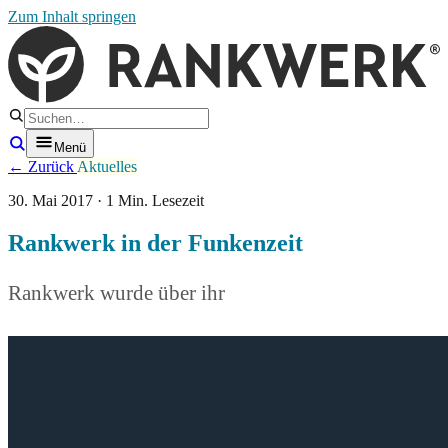
Zum Inhalt springen
Menü
← Zurück
Aktuelles
30. Mai 2017 · 1 Min. Lesezeit
Rankwerk in der Funkenzeit
Rankwerk wurde über ihr