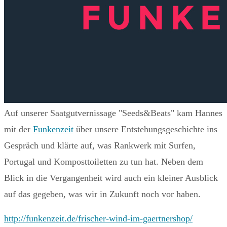
Auf unserer Saatgutvernissage "Seeds&Beats" kam Hannes
mit der
Funkenzeit
über unsere Entstehungsgeschichte ins
Gespräch und klärte auf, was Rankwerk mit Surfen,
Portugal und Komposttoiletten zu tun hat. Neben dem
Blick in die Vergangenheit wird auch ein kleiner Ausblick
auf das gegeben, was wir in Zukunft noch vor haben.
http://funkenzeit.de/frischer-wind-im-gaertnershop/