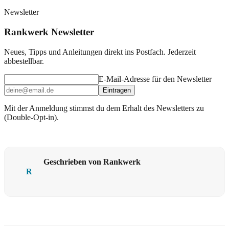
Newsletter
Rankwerk Newsletter
Neues, Tipps und Anleitungen direkt ins Postfach. Jederzeit
abbestellbar.
E-Mail-Adresse für den Newsletter
Eintragen
Mit der Anmeldung stimmst du dem Erhalt des Newsletters zu
(Double-Opt-in).
Geschrieben von Rankwerk
R