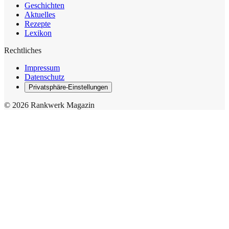
Geschichten
Aktuelles
Rezepte
Lexikon
Rechtliches
Impressum
Datenschutz
Privatsphäre-Einstellungen
© 2026 Rankwerk Magazin