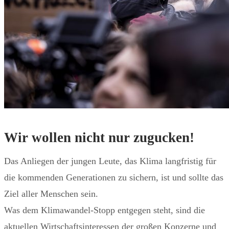
Wir wollen nicht nur zugucken!
Das Anliegen der jungen Leute, das Klima langfristig für
die kommenden Generationen zu sichern, ist und sollte das
Ziel aller Menschen sein.
Was dem Klimawandel-Stopp entgegen steht, sind die
aktuellen Wirtschaftsinteressen der großen Konzerne und