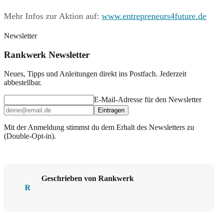
Mehr Infos zur Aktion auf:
www.entrepreneurs4future.de
Newsletter
Rankwerk Newsletter
Neues, Tipps und Anleitungen direkt ins Postfach. Jederzeit
abbestellbar.
E-Mail-Adresse für den Newsletter
Eintragen
Mit der Anmeldung stimmst du dem Erhalt des Newsletters zu
(Double-Opt-in).
Geschrieben von Rankwerk
R