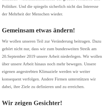
Politiker. Und die spiegeln sicherlich nicht das Interesse
der Mehrheit der Menschen wieder.
Gemeinsam etwas ändern!
Wir wollen unseren Teil zur Veränderung beitragen. Dazu
gehört nicht nur, dass wir zum bundesweiten Streik am
20
.
September 2019 unsere Arbeit niederlegen. Wir wollen
über unsere Arbeit hinaus noch mehr bewegen. Unsere
eigenen angestrebten Klimaziele werden wir weiter
konsequent verfolgen. Andere Firmen unterstützen wir
dabei, ihre Ziele zu definieren und zu erreichen.
Wir zeigen Gesichter!