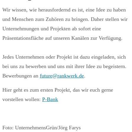
Wir wissen, wie herausfordernd es ist, eine Idee zu haben
und Menschen zum Zuhören zu bringen. Daher stellen wir
Unternehmungen und Projekten ab sofort eine
Präsentationsfläche auf unseren Kanälen zur Verfügung.
Jedes Unternehmen oder Projekt ist dazu eingeladen, sich
bei uns zu bewerben und uns mit ihrer Idee zu begeistern.
Bewerbungen an
future
@
rankwerk.de
.
Hier geht es zum ersten Projekt, das wir euch gerne
vorstellen wollen:
P-Bank
Foto: UnternehmensGrün/Jörg Farys