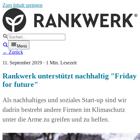
Zum Inhalt springen
Menü
← Zurück
11. September 2019 · 1 Min. Lesezeit
Rankwerk unterstützt nachhaltig "Friday
for future"
Als nachhaltiges und soziales Start-up sind wir
dadrin bestrebt andere Firmen im Klimaschutz
unter die Arme zu greifen und zu helfen.