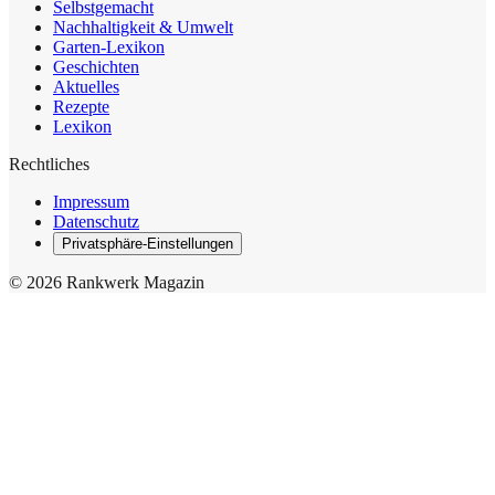
Selbstgemacht
Nachhaltigkeit & Umwelt
Garten-Lexikon
Geschichten
Aktuelles
Rezepte
Lexikon
Rechtliches
Impressum
Datenschutz
Privatsphäre-Einstellungen
© 2026 Rankwerk Magazin