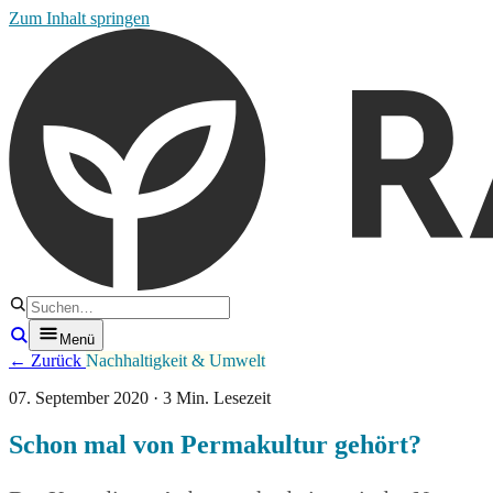
Zum Inhalt springen
Menü
← Zurück
Nachhaltigkeit & Umwelt
07. September 2020 · 3 Min. Lesezeit
Schon mal von Permakultur gehört?