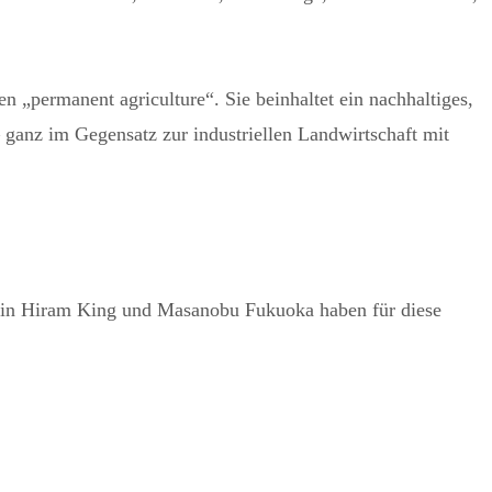
 „permanent agriculture“. Sie beinhaltet ein nachhaltiges,
– ganz im Gegensatz zur industriellen Landwirtschaft mit
nklin Hiram King und Masanobu Fukuoka haben für diese