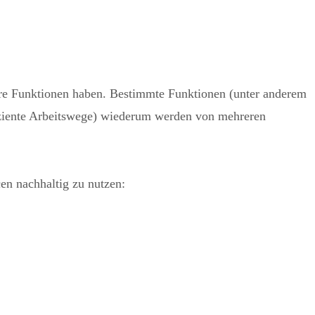
rere Funktionen haben. Bestimmte Funktionen (unter anderem
iziente Arbeitswege) wiederum werden von mehreren
en nachhaltig zu nutzen: