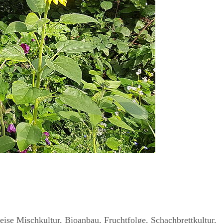
eise Mischkultur, Bioanbau, Fruchtfolge, Schachbrettkultur,