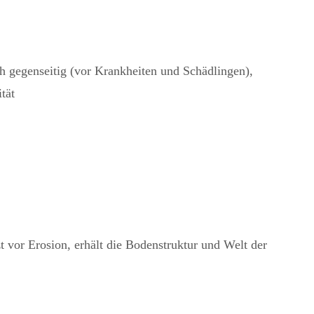
ch gegenseitig (vor Krankheiten und Schädlingen),
tät
 vor Erosion, erhält die Bodenstruktur und Welt der