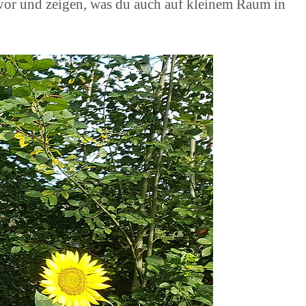
r vor und zeigen, was du auch auf kleinem Raum in