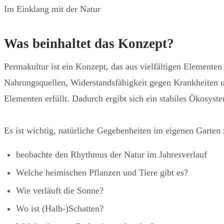
Im Einklang mit der Natur
Was beinhaltet das Konzept?
Permakultur ist ein Konzept, das aus vielfältigen Elemente
Nahrungsquellen, Widerstandsfähigkeit gegen Krankheiten 
Elementen erfüllt. Dadurch ergibt sich ein stabiles Ökosyst
Es ist wichtig, natürliche Gegebenheiten im eigenen Garten 
beobachte den Rhythmus der Natur im Jahresverlauf
Welche heimischen Pflanzen und Tiere gibt es?
Wie verläuft die Sonne?
Wo ist (Halb-)Schatten?