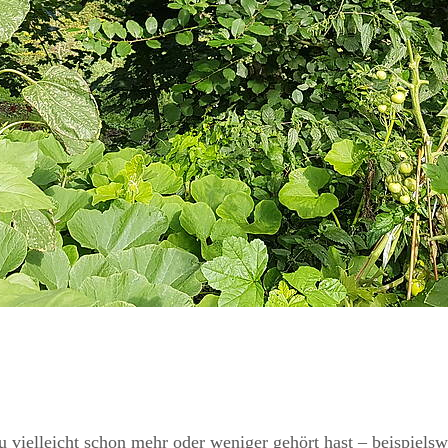
 vielleicht schon mehr oder weniger gehört hast – beispielsw