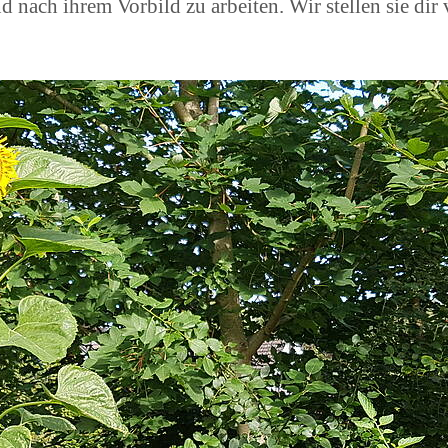
d nach ihrem Vorbild zu arbeiten. Wir stellen sie di