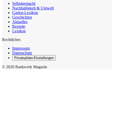
Selbstgemacht
Nachhaltigkeit & Umwelt
Garten-Lexikon
Geschichten
Aktuelles
Rezepte
Lexikon
Rechtliches
Impressum
Datenschutz
Privatsphäre-Einstellungen
© 2026 Rankwerk Magazin