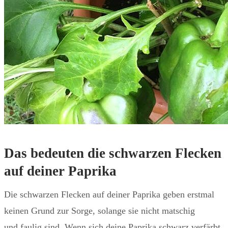
Das bedeuten die schwarzen Flecken
auf deiner Paprika
Die schwarzen Flecken auf deiner Paprika geben erstmal
keinen Grund zur Sorge, solange sie nicht matschig
und faulig sind. Wenn sich deine Paprika schwarz verfärbt,