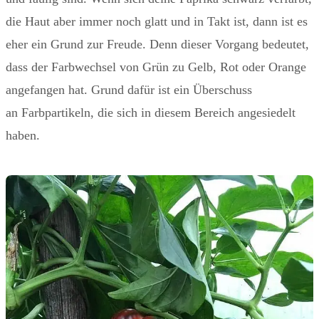
die Haut aber immer noch glatt und in Takt ist, dann ist es
eher ein Grund zur Freude. Denn dieser Vorgang bedeutet,
dass der Farbwechsel von Grün zu Gelb, Rot oder Orange
angefangen hat. Grund dafür ist ein Überschuss
an Farbpartikeln, die sich in diesem Bereich angesiedelt
haben.