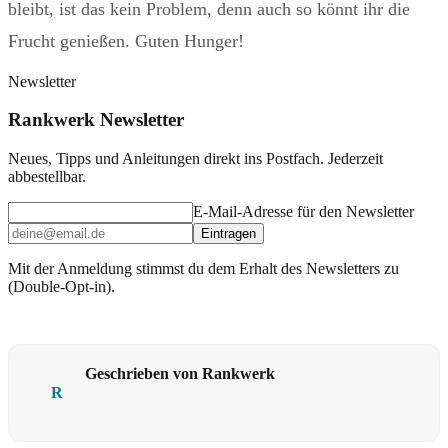
bleibt, ist das kein Problem, denn auch so könnt ihr die
Frucht genießen. Guten Hunger!
Newsletter
Rankwerk Newsletter
Neues, Tipps und Anleitungen direkt ins Postfach. Jederzeit
abbestellbar.
E-Mail-Adresse für den Newsletter
Eintragen
Mit der Anmeldung stimmst du dem Erhalt des Newsletters zu
(Double-Opt-in).
Geschrieben von Rankwerk
R