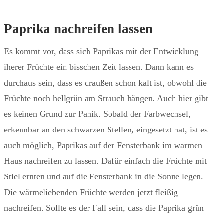
Paprika nachreifen lassen
Es kommt vor, dass sich Paprikas mit der Entwicklung
iherer Früchte ein bisschen Zeit lassen. Dann kann es
durchaus sein, dass es draußen schon kalt ist, obwohl die
Früchte noch hellgrün am Strauch hängen. Auch hier gibt
es keinen Grund zur Panik. Sobald der Farbwechsel,
erkennbar an den schwarzen Stellen, eingesetzt hat, ist es
auch möglich, Paprikas auf der Fensterbank im warmen
Haus nachreifen zu lassen. Dafür einfach die Früchte mit
Stiel ernten und auf die Fensterbank in die Sonne legen.
Die wärmeliebenden Früchte werden jetzt fleißig
nachreifen. Sollte es der Fall sein, dass die Paprika grün